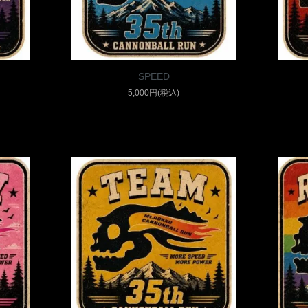
SPEED
5,000円(税込)