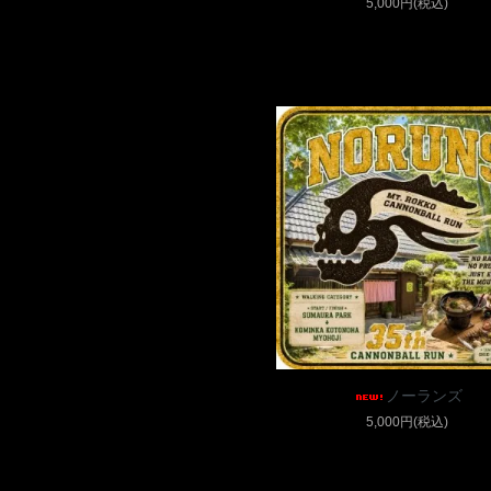
5,000円(税込)
ノーランズ
5,000円(税込)