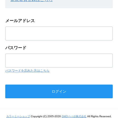
メールアドレス
パスワード
パスワードを忘れた方はこちら
カラーミーショップ
Copyright (C) 2005-2026
GMOペパボ株式会社
All Rights Reserved.