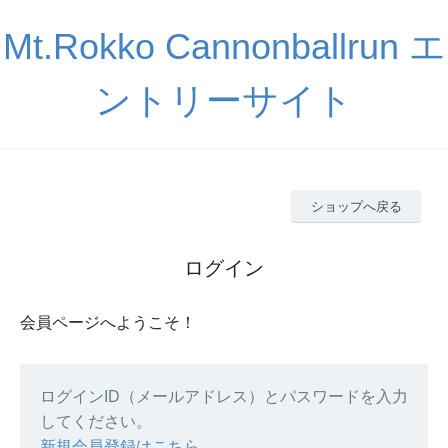
Mt.Rokko Cannonballrun エ
ントリーサイト
ショップへ戻る
ログイン
会員ページへようこそ！
ログインID（メールアドレス）とパスワードを入力
してください。
新規会員登録はこちら